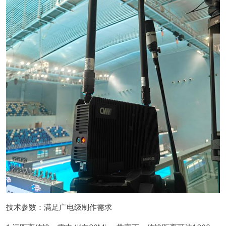
技术参数：满足广电级制作需求