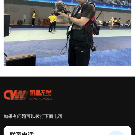
如果有问题可以拨打下面电话
联系电话