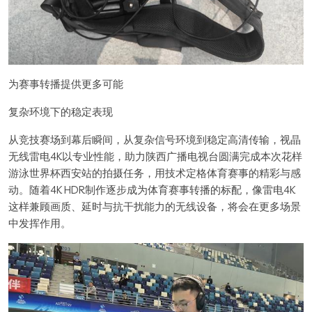
为赛事转播提供更多可能
复杂环境下的稳定表现
从竞技赛场到幕后瞬间，从复杂信号环境到稳定高清传输，视晶
无线雷电4K以专业性能，助力陕西广播电视台圆满完成本次花样
游泳世界杯西安站的拍摄任务，用技术定格体育赛事的精彩与感
动。随着4K HDR制作逐步成为体育赛事转播的标配，像雷电4K
这样兼顾画质、延时与抗干扰能力的无线设备，将会在更多场景
中发挥作用。