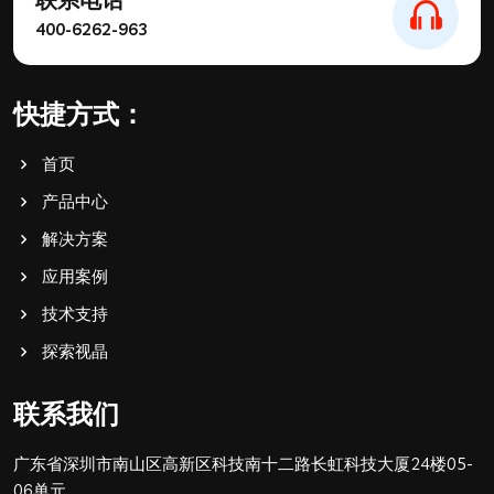
400-6262-963
快捷方式：
首页
产品中心
解决方案
应用案例
技术支持
探索视晶
联系我们
广东省深圳市南山区高新区科技南十二路长虹科技大厦24楼05-
06单元